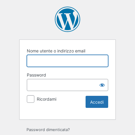
Nome utente o indirizzo email
Password
Ricordami
Password dimenticata?