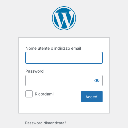
Nome utente o indirizzo email
Password
Ricordami
Password dimenticata?